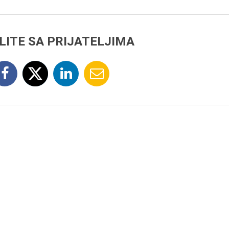
LITE SA PRIJATELJIMA