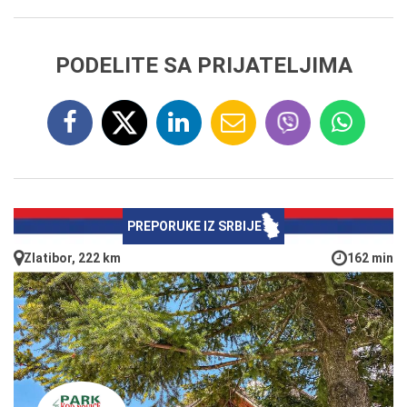
PODELITE SA PRIJATELJIMA
PREPORUKE IZ SRBIJE
Zlatibor, 222 km
162 min