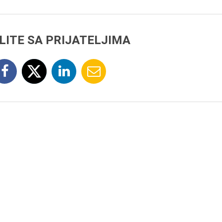
LITE SA PRIJATELJIMA