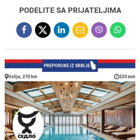
PODELITE SA PRIJATELJIMA
PREPORUKE IZ SRBIJE
Golija, 270 km
230 min