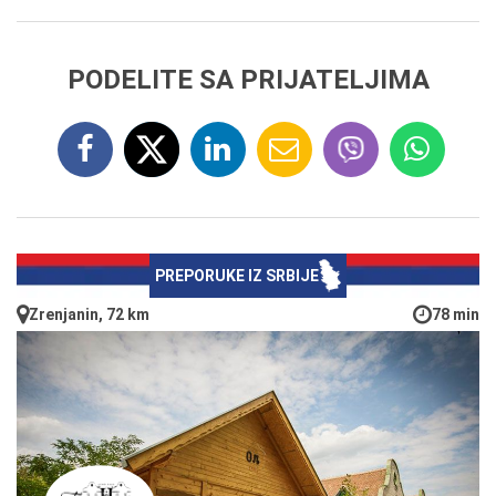
PODELITE SA PRIJATELJIMA
PREPORUKE IZ SRBIJE
Zrenjanin, 72 km
78 min