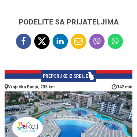
PODELITE SA PRIJATELJIMA
PREPORUKE IZ SRBIJE
Vrnjačka Banja, 235 km
142 min