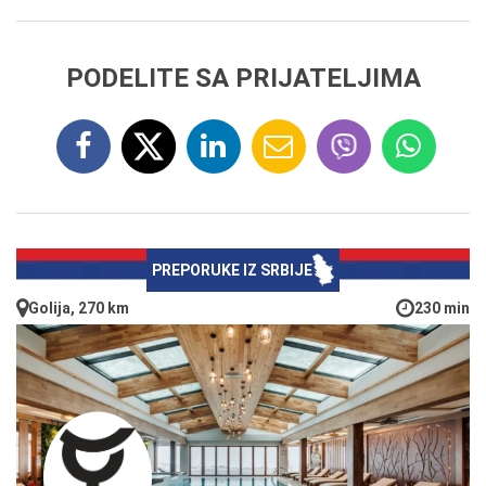
PODELITE SA PRIJATELJIMA
PREPORUKE IZ SRBIJE
Golija, 270 km
230 min