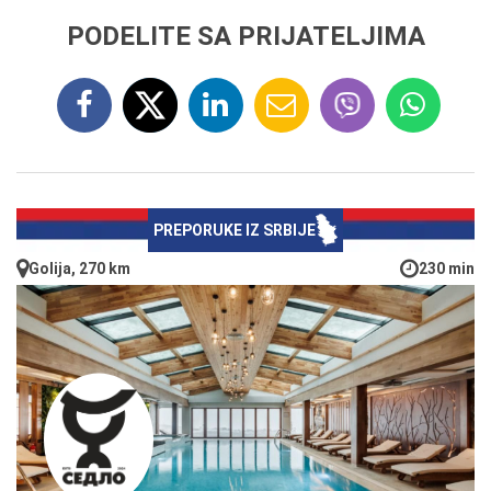
PODELITE SA PRIJATELJIMA
PREPORUKE IZ SRBIJE
Golija, 270 km
230 min