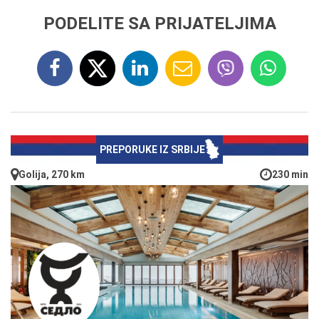
PODELITE SA PRIJATELJIMA
PREPORUKE IZ SRBIJE
Golija, 270 km
230 min