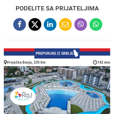
PODELITE SA PRIJATELJIMA
PREPORUKE IZ SRBIJE
Vrnjačka Banja, 235 km
142 min