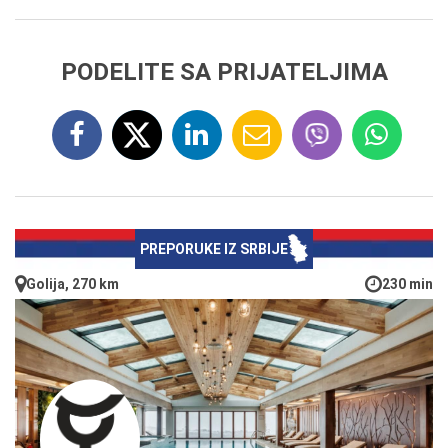
PODELITE SA PRIJATELJIMA
PREPORUKE IZ SRBIJE
Golija, 270 km
230 min