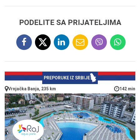
PODELITE SA PRIJATELJIMA
PREPORUKE IZ SRBIJE
Vrnjačka Banja, 235 km
142 min