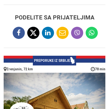
PODELITE SA PRIJATELJIMA
PREPORUKE IZ SRBIJE
Zrenjanin, 72 km
78 min