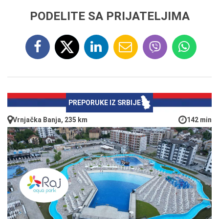
PODELITE SA PRIJATELJIMA
PREPORUKE IZ SRBIJE
Vrnjačka Banja, 235 km
142 min