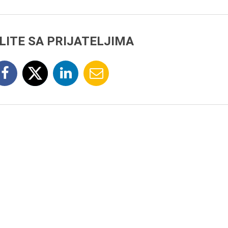
LITE SA PRIJATELJIMA