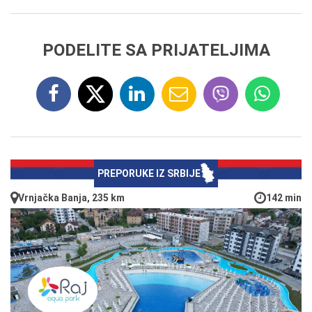
PODELITE SA PRIJATELJIMA
PREPORUKE IZ SRBIJE
Vrnjačka Banja, 235 km
142 min