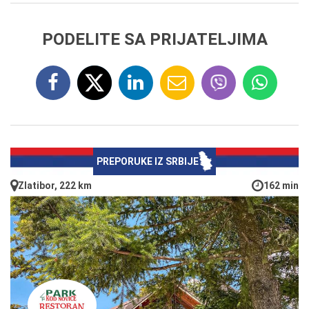
PODELITE SA PRIJATELJIMA
PREPORUKE IZ SRBIJE
Zlatibor, 222 km
162 min