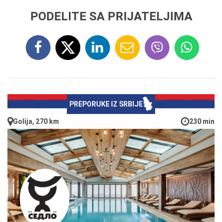
PODELITE SA PRIJATELJIMA
PREPORUKE IZ SRBIJE
Golija, 270 km
230 min