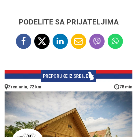
PODELITE SA PRIJATELJIMA
PREPORUKE IZ SRBIJE
Zrenjanin, 72 km
78 min