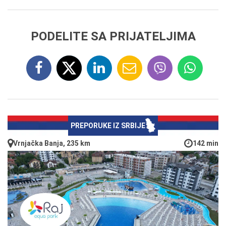
PODELITE SA PRIJATELJIMA
PREPORUKE IZ SRBIJE
Vrnjačka Banja, 235 km
142 min