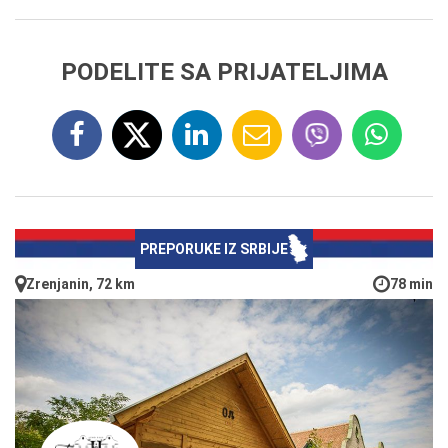
PODELITE SA PRIJATELJIMA
PREPORUKE IZ SRBIJE
Zrenjanin, 72 km
78 min