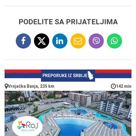
PODELITE SA PRIJATELJIMA
PREPORUKE IZ SRBIJE
Vrnjačka Banja, 235 km
142 min