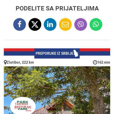
PODELITE SA PRIJATELJIMA
PREPORUKE IZ SRBIJE
Zlatibor, 222 km
162 min