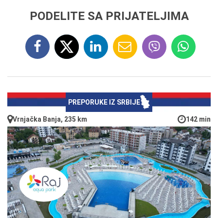
PODELITE SA PRIJATELJIMA
PREPORUKE IZ SRBIJE
Vrnjačka Banja, 235 km
142 min