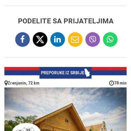
PODELITE SA PRIJATELJIMA
PREPORUKE IZ SRBIJE
Zrenjanin, 72 km
78 min