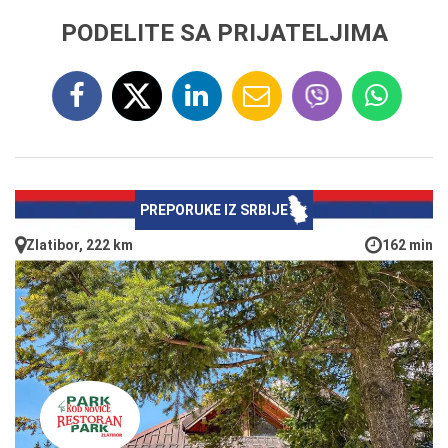
PODELITE SA PRIJATELJIMA
PREPORUKE IZ SRBIJE
Zlatibor, 222 km
162 min