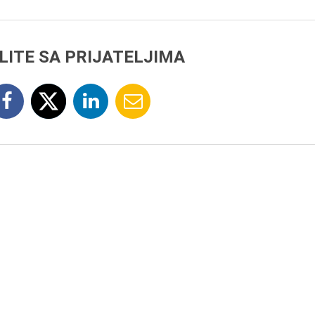
LITE SA PRIJATELJIMA