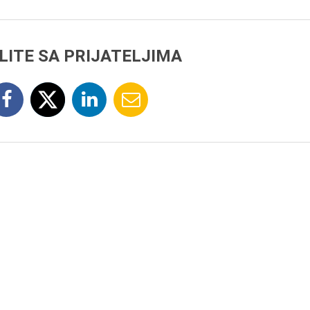
LITE SA PRIJATELJIMA