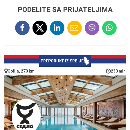
PODELITE SA PRIJATELJIMA
PREPORUKE IZ SRBIJE
Golija, 270 km
230 min