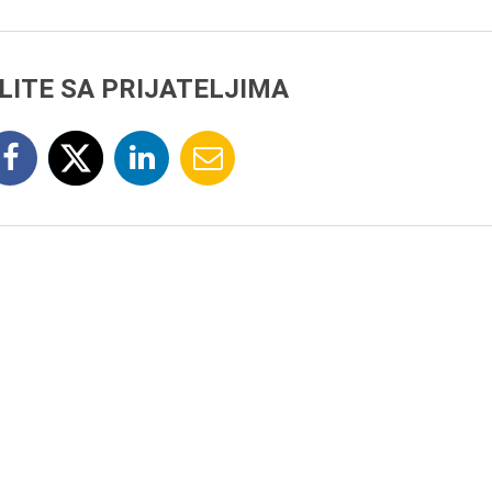
LITE SA PRIJATELJIMA