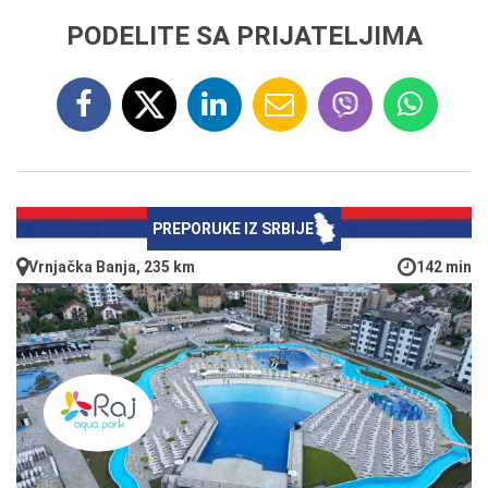
PODELITE SA PRIJATELJIMA
PREPORUKE IZ SRBIJE
Vrnjačka Banja, 235 km
142 min