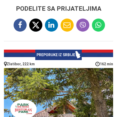
PODELITE SA PRIJATELJIMA
PREPORUKE IZ SRBIJE
Zlatibor, 222 km
162 min