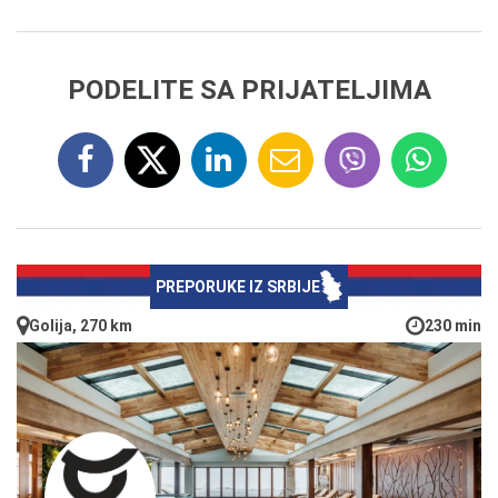
PODELITE SA PRIJATELJIMA
PREPORUKE IZ SRBIJE
Golija, 270 km
230 min