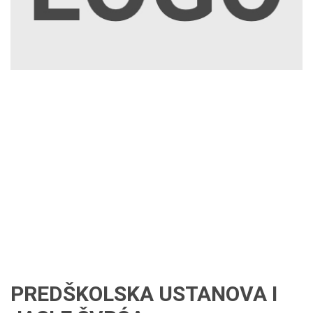
PREDŠKOLSKA USTANOVA I