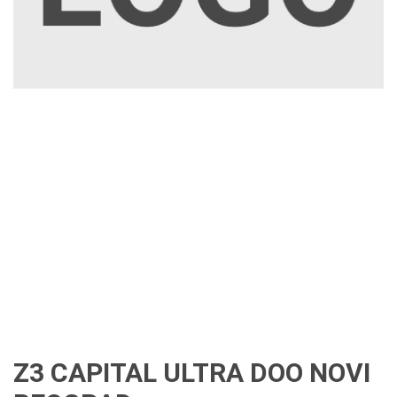
Z3 CAPITAL ULTRA DOO NOVI