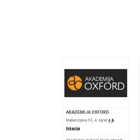
AKADEMIJA OXFORD
Makenzijeva 53, 4. sprat
+ 6
lokacija