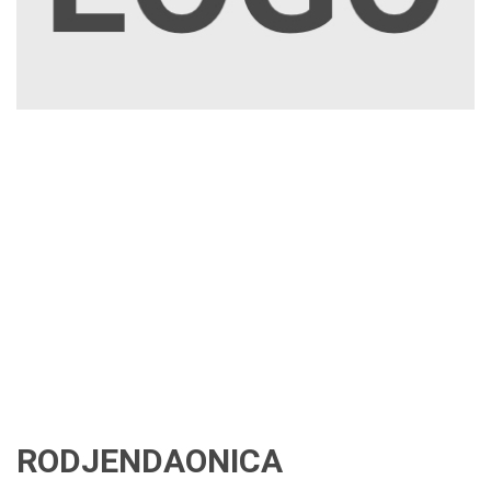
RODJENDAONICA