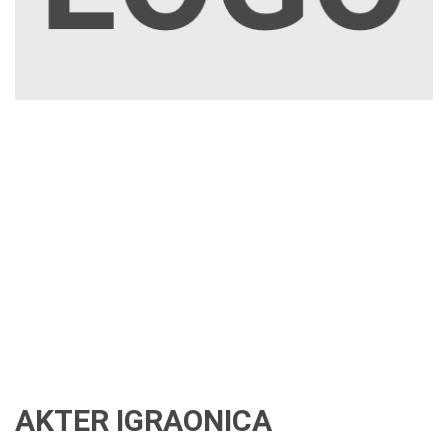
AKTER IGRAONICA