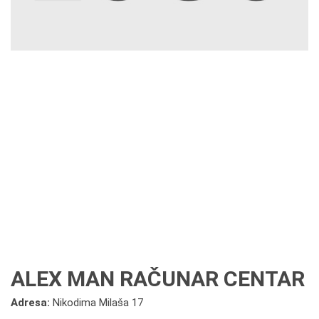
ALEX MAN RAČUNAR CENTAR
Adresa:
Nikodima Milaša 17