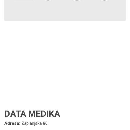
DATA MEDIKA
Adresa:
Zaplanjska 86