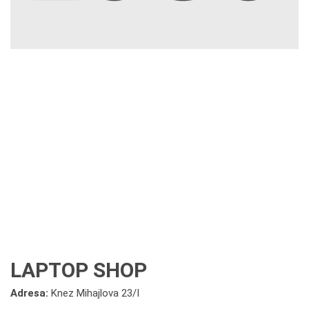
LAPTOP SHOP
Adresa:
Knez Mihajlova 23/I