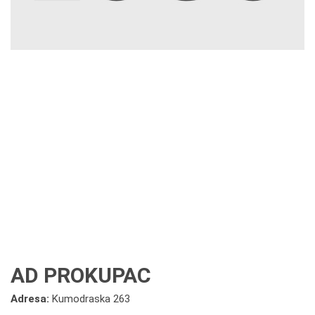
AD PROKUPAC
Adresa:
Kumodraska 263