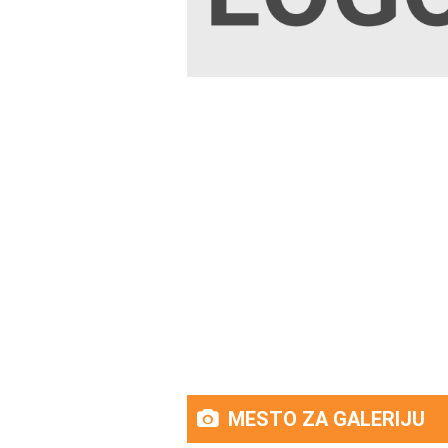
MESTO ZA GALERIJU