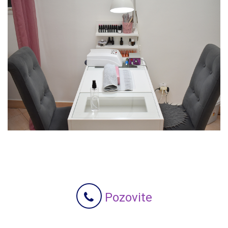
Pozovite