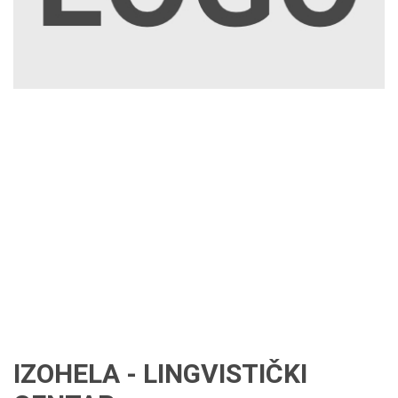
IZOHELA - LINGVISTIČKI