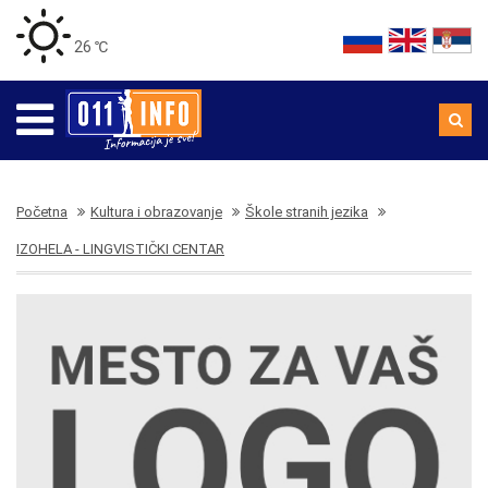
26 ℃
Početna
Kultura i obrazovanje
Škole stranih jezika
IZOHELA - LINGVISTIČKI CENTAR