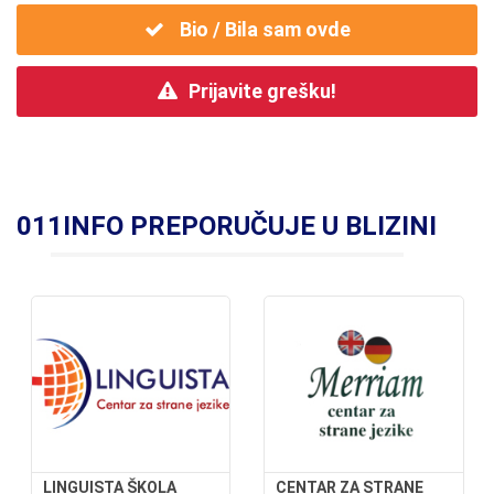
Bio / Bila sam ovde
Prijavite grešku!
011INFO PREPORUČUJE U BLIZINI
LINGUISTA ŠKOLA
CENTAR ZA STRANE