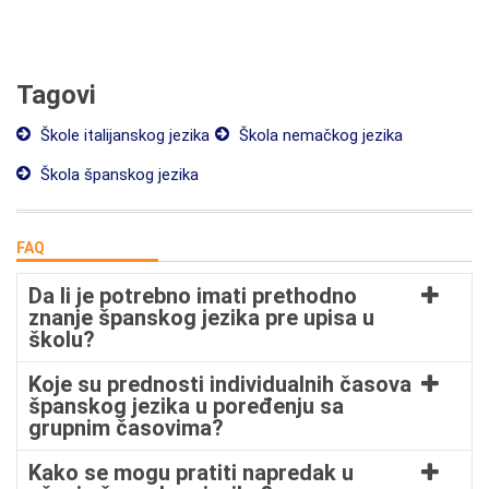
Tagovi
Škole italijanskog jezika
Škola nemačkog jezika
Škola španskog jezika
FAQ
Da li je potrebno imati prethodno
znanje španskog jezika pre upisa u
školu?
Koje su prednosti individualnih časova
španskog jezika u poređenju sa
grupnim časovima?
Kako se mogu pratiti napredak u