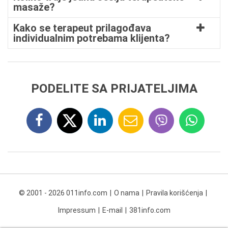
masaže?
Kako se terapeut prilagođava
individualnim potrebama klijenta?
PODELITE SA PRIJATELJIMA
© 2001 - 2026 011info.com
O nama
Pravila korišćenja
Impressum
E-mail
381info.com