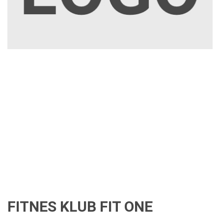
FITNES KLUB FIT ONE