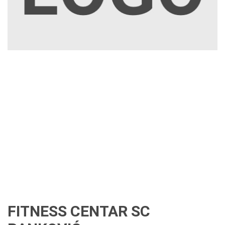
FITNESS CENTAR SC