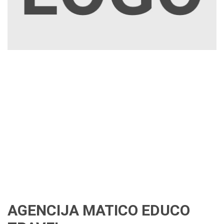
AGENCIJA MATICO EDUCO